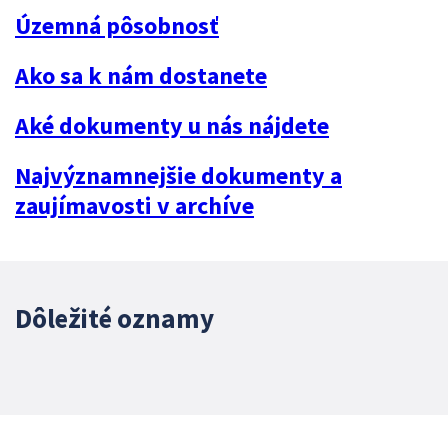
Územná pôsobnosť
Ako sa k nám dostanete
Aké dokumenty u nás nájdete
Najvýznamnejšie dokumenty a
zaujímavosti v archíve
Dôležité oznamy