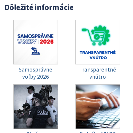
Dôležité informácie
Samosprávne
Transparentné
voľby 2026
vnútro