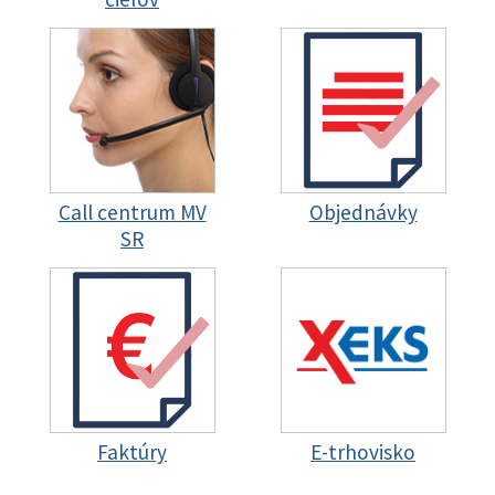
Call centrum MV
Objednávky
SR
Faktúry
E-trhovisko