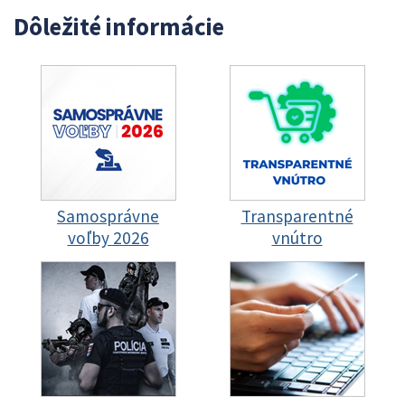
Dôležité informácie
Samosprávne
Transparentné
voľby 2026
vnútro