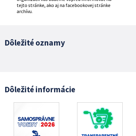
tejto stránke, ako aj na facebookovej stránke
archívu.
Dôležité oznamy
Dôležité informácie