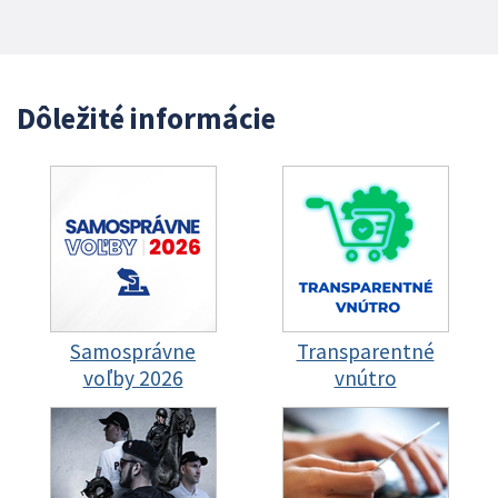
Dôležité informácie
Samosprávne
Transparentné
voľby 2026
vnútro