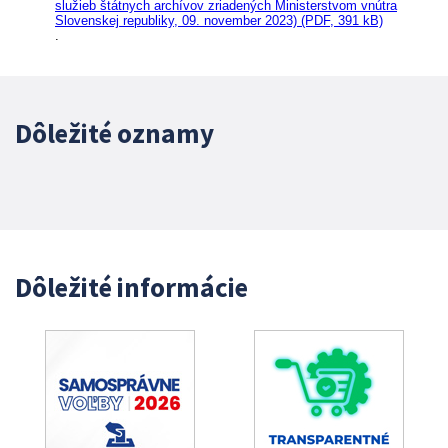
služieb štátnych archívov zriadených Ministerstvom vnútra
Slovenskej republiky, 09. november 2023) (PDF, 391 kB)
.
Dôležité oznamy
Dôležité informácie