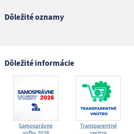
Dôležité oznamy
Dôležité informácie
Samosprávne
Transparentné
voľby 2026
vnútro