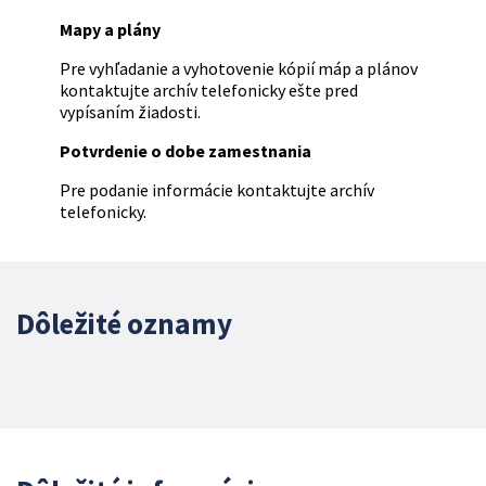
Mapy a plány
Pre vyhľadanie a vyhotovenie kópií máp a plánov
kontaktujte archív telefonicky ešte pred
vypísaním žiadosti.
Potvrdenie o dobe zamestnania
Pre podanie informácie kontaktujte archív
telefonicky.
Dôležité oznamy