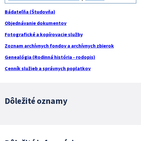
Bádateľňa (Študovňa)
Objednávanie dokumentov
Fotografické a kopírovacie služby
Zoznam archívnych fondov a archívnych zbierok
Genealógia (Rodinná história - rodopis)
Cenník služieb a správnych poplatkov
Dôležité oznamy