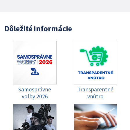
Dôležité informácie
Samosprávne
Transparentné
voľby 2026
vnútro