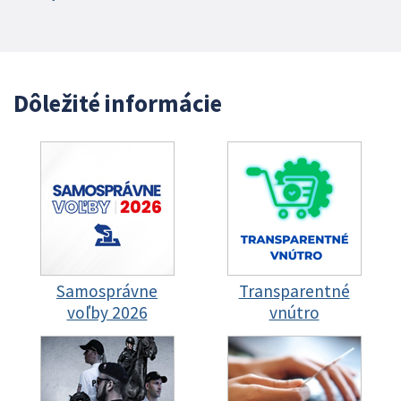
Dôležité informácie
Samosprávne
Transparentné
voľby 2026
vnútro